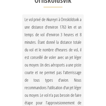
Örnsköldsvik
Le vol privé de Akureyri à Örnsköldsvik a
une distance d'environ 1763 km et un
temps de vol d'environ 3 heures et 8
minutes. Étant donné la distance totale
du vol et le nombre d'heures de vol, il
est conseillé de voler avec un jet léger
ou moyen. Un des aéroports a une piste
courte et ne permet pas l'atterrissage
de tous types d'avion. Nous
recommandons l'utilisation d'un jet léger
ou moyen. Le vol n'a pas besoin de faire
étape pour l’approvisionnement de