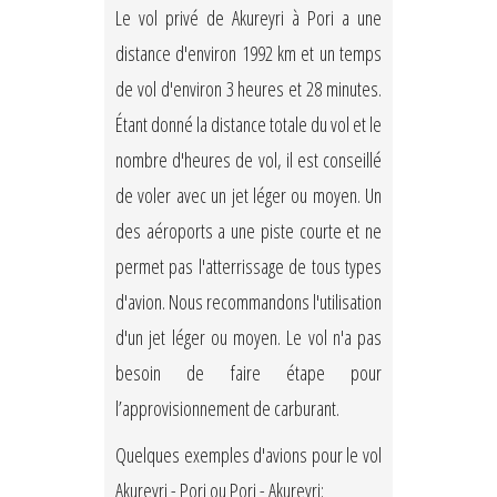
Le vol privé de Akureyri à Pori a une
distance d'environ 1992 km et un temps
de vol d'environ 3 heures et 28 minutes.
Étant donné la distance totale du vol et le
nombre d'heures de vol, il est conseillé
de voler avec un jet léger ou moyen. Un
des aéroports a une piste courte et ne
permet pas l'atterrissage de tous types
d'avion. Nous recommandons l'utilisation
d'un jet léger ou moyen. Le vol n'a pas
besoin de faire étape pour
l’approvisionnement de carburant.
Quelques exemples d'avions pour le vol
Akureyri - Pori ou Pori - Akureyri: