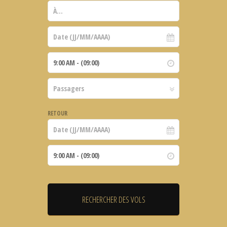
RETOUR