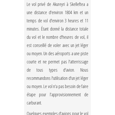
Le vol privé de Akureyri à Skelleftea a
une distance d'environ 1804 km et un
temps de vol d'environ 3 heures et 11
minutes. Étant donné la distance totale
du vol et le nombre d'heures de vol, il
est conseillé de voler avec un jet léger
ou moyen. Un des aéroports a une piste
courte et ne permet pas l'atterrissage
de tous types d'avion. Nous
recommandons l'utilisation d'un jet léger
ou moyen. Le vol n'a pas besoin de faire
étape pour l’approvisionnement de
carburant.
Quelques exemples d'avions pour le vol