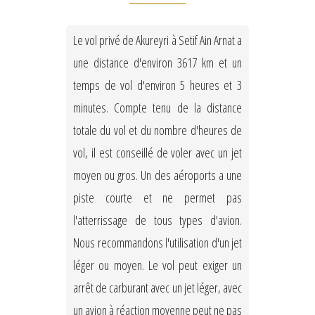
Le vol privé de Akureyri à Setif Ain Arnat a
une distance d'environ 3617 km et un
temps de vol d'environ 5 heures et 3
minutes. Compte tenu de la distance
totale du vol et du nombre d'heures de
vol, il est conseillé de voler avec un jet
moyen ou gros. Un des aéroports a une
piste courte et ne permet pas
l'atterrissage de tous types d'avion.
Nous recommandons l'utilisation d'un jet
léger ou moyen. Le vol peut exiger un
arrêt de carburant avec un jet léger, avec
un avion à réaction moyenne peut ne pas