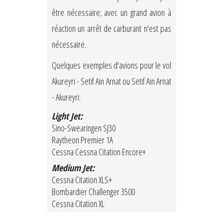
être nécessaire; avec un grand avion à
réaction un arrêt de carburant n'est pas
nécessaire.
Quelques exemples d'avions pour le vol
Akureyri - Setif Ain Arnat ou Setif Ain Arnat
- Akureyri:
Light Jet:
Sino-Swearingen SJ30
Raytheon Premier 1A
Cessna Cessna Citation Encore+
Medium Jet:
Cessna Citation XLS+
Bombardier Challenger 3500
Cessna Citation XL