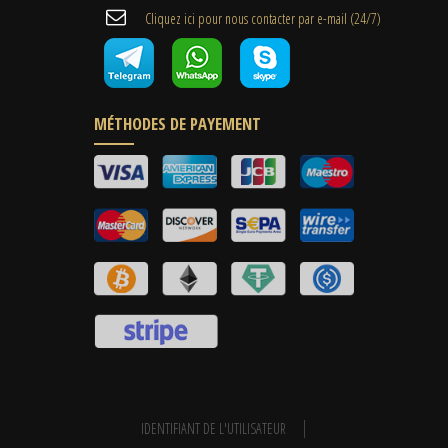
Cliquez ici pour nous contacter par e-mail (24/7)
MÉTHODES DE PAYEMENT
IDENTIFIANT DE L'UTILISATEUR