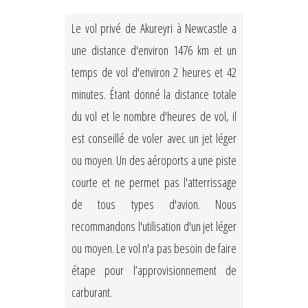
Le vol privé de Akureyri à Newcastle a
une distance d'environ 1476 km et un
temps de vol d'environ 2 heures et 42
minutes. Étant donné la distance totale
du vol et le nombre d'heures de vol, il
est conseillé de voler avec un jet léger
ou moyen. Un des aéroports a une piste
courte et ne permet pas l'atterrissage
de tous types d'avion. Nous
recommandons l'utilisation d'un jet léger
ou moyen. Le vol n'a pas besoin de faire
étape pour l’approvisionnement de
carburant.