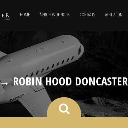
HOME
À PROPOS DE NOUS
CONTACTS
AFFILIATION
 → ROBIN HOOD DONCASTER 