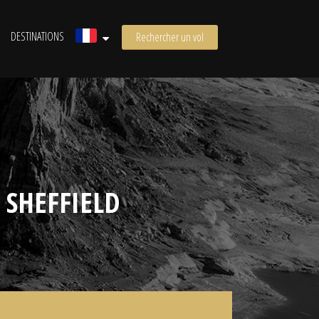
DESTINATIONS
Rechercher un vol
SHEFFIELD