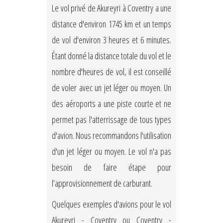
Le vol privé de Akureyri à Coventry a une
distance d'environ 1745 km et un temps
de vol d'environ 3 heures et 6 minutes.
Étant donné la distance totale du vol et le
nombre d'heures de vol, il est conseillé
de voler avec un jet léger ou moyen. Un
des aéroports a une piste courte et ne
permet pas l'atterrissage de tous types
d'avion. Nous recommandons l'utilisation
d'un jet léger ou moyen. Le vol n'a pas
besoin de faire étape pour
l’approvisionnement de carburant.
Quelques exemples d'avions pour le vol
Akureyri - Coventry ou Coventry -