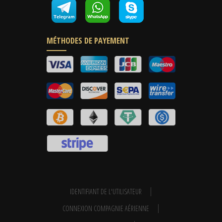
MÉTHODES DE PAYEMENT
IDENTIFIANT DE L'UTILISATEUR
CONNEXION COMPAGNIE AÉRIENNE