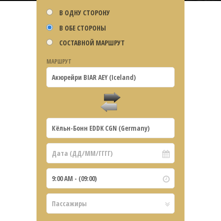
В ОДНУ СТОРОНУ
В ОБЕ СТОРОНЫ
СОСТАВНОЙ МАРШРУТ
МАРШРУТ