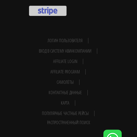
ЛОГИН ПОЛЬЗОВАТЕЛЯ
ВХОД В СИСТЕМУ АВИАКОМПАНИИ
AFFILIATE LOGIN
AFFILIATE PROGRAM
САМОЛЁТЫ
КОНТАКТНЫЕ ДАННЫЕ
КАРТА
ПОПУЛЯРНЫЕ ЧАСТНЫЕ РЕЙСЫ
РАСПРОСТРАНЕННЫЙ ПОИСК