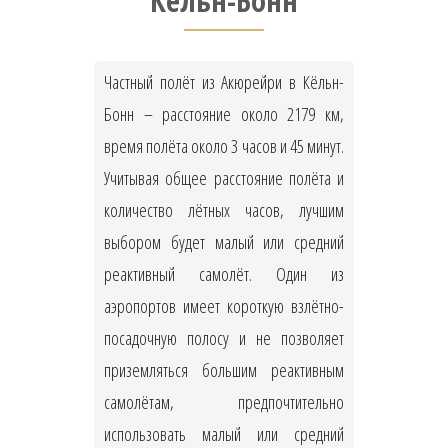
Кёльн-Бонн
Частный полёт из Акюрейри в Кёльн-
Бонн – расстояние около 2179 км,
время полёта около 3 часов и 45 минут.
Учитывая общее расстояние полёта и
количество лётных часов, лучшим
выбором будет малый или средний
реактивный самолёт. Один из
аэропортов имеет короткую взлётно-
посадочную полосу и не позволяет
приземляться большим реактивным
самолётам, предпочтительно
использовать малый или средний