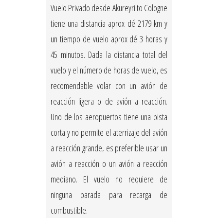
Vuelo Privado desde Akureyri to Cologne
tiene una distancia aprox dé 2179 km y
un tiempo de vuelo aprox dé 3 horas y
45 minutos. Dada la distancia total del
vuelo y el número de horas de vuelo, es
recomendable volar con un avión de
reacción ligera o de avión a reacción.
Uno de los aeropuertos tiene una pista
corta y no permite el aterrizaje del avión
a reacción grande, es preferible usar un
avión a reacción o un avión a reacción
mediano. El vuelo no requiere de
ninguna parada para recarga de
combustible.