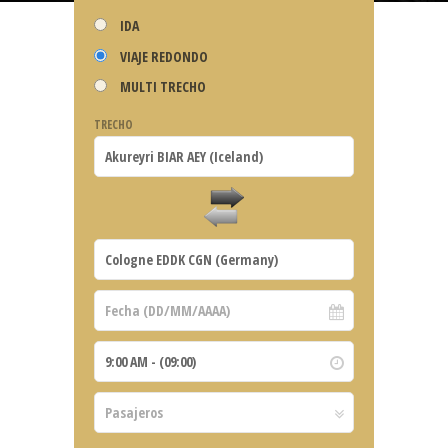
IDA
VIAJE REDONDO
MULTI TRECHO
TRECHO