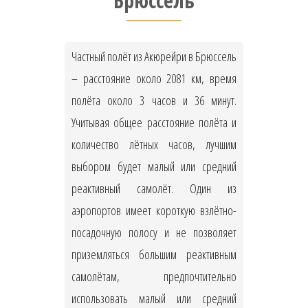
Брюссель
Частный полёт из Акюрейри в Брюссель
– расстояние около 2081 км, время
полёта около 3 часов и 36 минут.
Учитывая общее расстояние полёта и
количество лётных часов, лучшим
выбором будет малый или средний
реактивный самолёт. Один из
аэропортов имеет короткую взлётно-
посадочную полосу и не позволяет
приземляться большим реактивным
самолётам, предпочтительно
использовать малый или средний