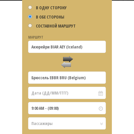
В ОДНУ СТОРОНУ
В ОБЕ СТОРОНЫ
СОСТАВНОЙ МАРШРУТ
МАРШРУТ