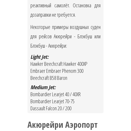
реактивный самолёт. Остановка для
дозаправки не требуется.
Некоторые примеры воздушных суден
для рейсов Акюрейри - Блэкбуш или
Блэкбуш - Акюрейри:
Light Jet:
Hawker Beechcraft Hawker 400XP
Embraer Embraer Phenom 300
Beechcraft B58 Baron
Medium Jet:
Bombardier Learjet 40 / 40XR
Bombardier Learjet 70-75
Dassault Falcon 20 / 200
Акюрейри Аэропорт