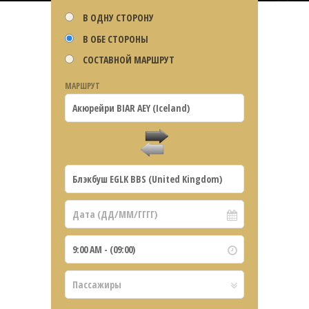
В ОДНУ СТОРОНУ
В ОБЕ СТОРОНЫ
СОСТАВНОЙ МАРШРУТ
МАРШРУТ