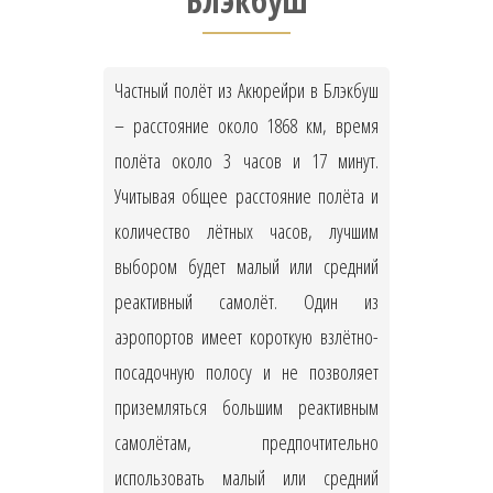
Блэкбуш
Частный полёт из Акюрейри в Блэкбуш
– расстояние около 1868 км, время
полёта около 3 часов и 17 минут.
Учитывая общее расстояние полёта и
количество лётных часов, лучшим
выбором будет малый или средний
реактивный самолёт. Один из
аэропортов имеет короткую взлётно-
посадочную полосу и не позволяет
приземляться большим реактивным
самолётам, предпочтительно
использовать малый или средний