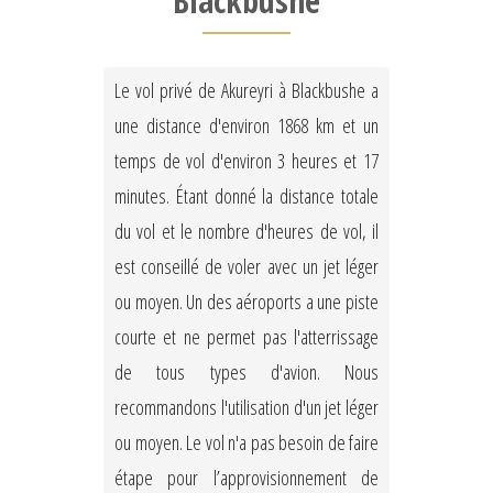
Blackbushe
Le vol privé de Akureyri à Blackbushe a
une distance d'environ 1868 km et un
temps de vol d'environ 3 heures et 17
minutes. Étant donné la distance totale
du vol et le nombre d'heures de vol, il
est conseillé de voler avec un jet léger
ou moyen. Un des aéroports a une piste
courte et ne permet pas l'atterrissage
de tous types d'avion. Nous
recommandons l'utilisation d'un jet léger
ou moyen. Le vol n'a pas besoin de faire
étape pour l’approvisionnement de