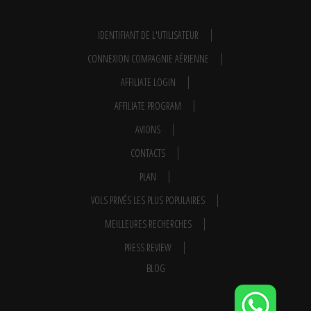
IDENTIFIANT DE L'UTILISATEUR
CONNEXION COMPAGNIE AÉRIENNE
AFFILIATE LOGIN
AFFILIATE PROGRAM
AVIONS
CONTACTS
PLAN
VOLS PRIVÉS LES PLUS POPULAIRES
MEILLEURES RECHERCHES
PRESS REVIEW
BLOG