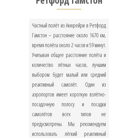
Ретфорд Гамстон
Частный полёт из Акюрейри в Ретфорд
Гамстон – расстояние около 1670 км,
время полёта около 2 часов и 59 минут.
Учитывая общее расстояние полёта и
количество лётных часов, лучшим
выбором будет малый или средний
реактивный самолёт. Один из
аэропортов имеет короткую взлётно-
посадочную полосу и посадки
самолётов всех типов не
предусмотрены. Мы рекомендуем
использовать лёгкий реактивный