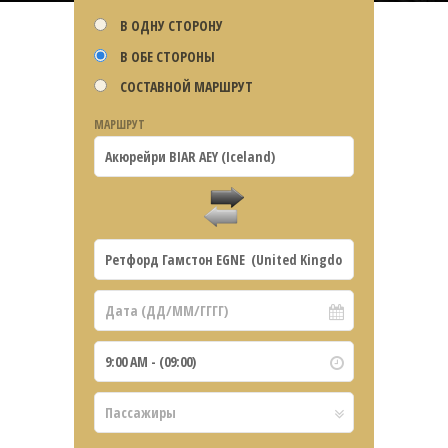
В ОДНУ СТОРОНУ
В ОБЕ СТОРОНЫ
СОСТАВНОЙ МАРШРУТ
МАРШРУТ