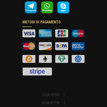
METODI DI PAGAMENTO
LOGIN UTENTE
LOGIN VETTORE