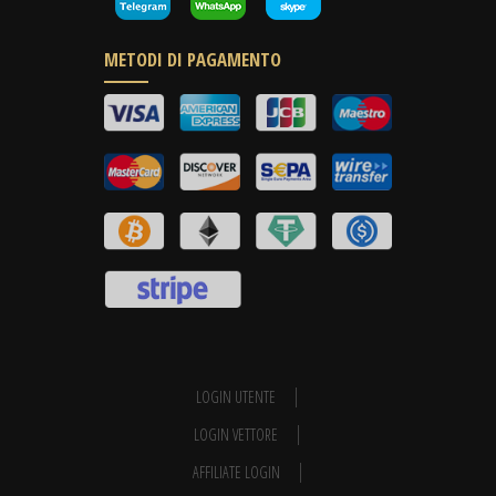
METODI DI PAGAMENTO
LOGIN UTENTE
LOGIN VETTORE
AFFILIATE LOGIN