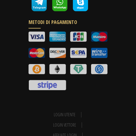
METODI DI PAGAMENTO
LOGIN UTENTE
LOGIN VETTORE
AFFILIATE LOGIN