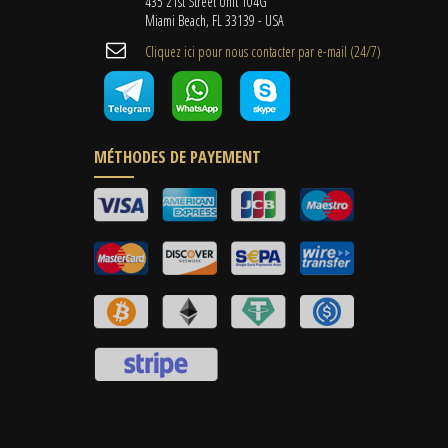
435 21st Street Unit 104G
Miami Beach, FL 33139 - USA
Cliquez ici pour nous contacter par e-mail (24/7)
MÉTHODES DE PAYEMENT