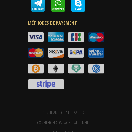
MÉTHODES DE PAYEMENT
IDENTIFIANT DE L'UTILISATEUR
CONNEXION COMPAGNIE AÉRIENNE