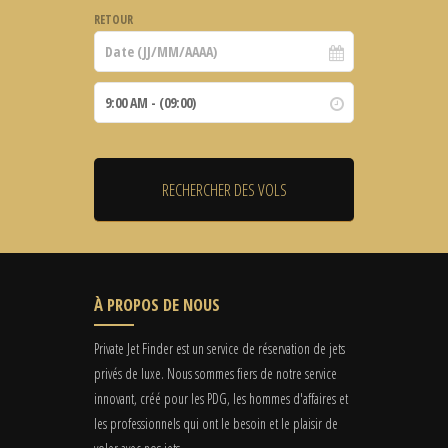
RETOUR
À PROPOS DE NOUS
Private Jet Finder est un service de réservation de jets
privés de luxe. Nous sommes fiers de notre service
innovant, créé pour les PDG, les hommes d'affaires et
les professionnels qui ont le besoin et le plaisir de