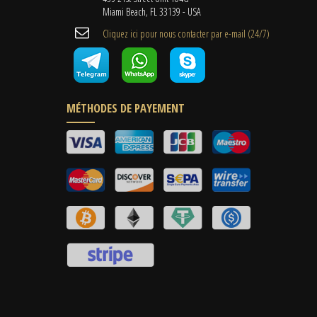
Miami Beach, FL 33139 - USA
Cliquez ici pour nous contacter par e-mail (24/7)
MÉTHODES DE PAYEMENT