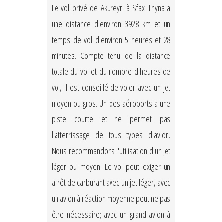
Le vol privé de Akureyri à Sfax Thyna a
une distance d'environ 3928 km et un
temps de vol d'environ 5 heures et 28
minutes. Compte tenu de la distance
totale du vol et du nombre d'heures de
vol, il est conseillé de voler avec un jet
moyen ou gros. Un des aéroports a une
piste courte et ne permet pas
l'atterrissage de tous types d'avion.
Nous recommandons l'utilisation d'un jet
léger ou moyen. Le vol peut exiger un
arrêt de carburant avec un jet léger, avec
un avion à réaction moyenne peut ne pas
être nécessaire; avec un grand avion à