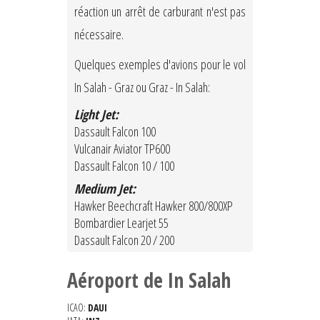
réaction un arrêt de carburant n'est pas
nécessaire.
Quelques exemples d'avions pour le vol
In Salah - Graz ou Graz - In Salah:
Light Jet:
Dassault Falcon 100
Vulcanair Aviator TP600
Dassault Falcon 10 / 100
Medium Jet:
Hawker Beechcraft Hawker 800/800XP
Bombardier Learjet 55
Dassault Falcon 20 / 200
Aéroport de In Salah
ICAO:
DAUI