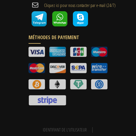
Cliquez ici pour nous contacter par e-mail (24/7)
MÉTHODES DE PAYEMENT
IDENTIFIANT DE L'UTILISATEUR