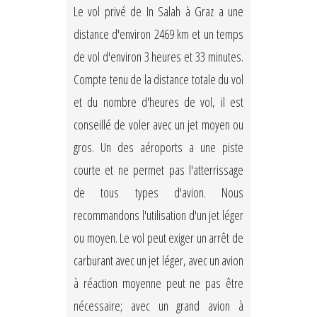
Le vol privé de In Salah à Graz a une
distance d'environ 2469 km et un temps
de vol d'environ 3 heures et 33 minutes.
Compte tenu de la distance totale du vol
et du nombre d'heures de vol, il est
conseillé de voler avec un jet moyen ou
gros. Un des aéroports a une piste
courte et ne permet pas l'atterrissage
de tous types d'avion. Nous
recommandons l'utilisation d'un jet léger
ou moyen. Le vol peut exiger un arrêt de
carburant avec un jet léger, avec un avion
à réaction moyenne peut ne pas être
nécessaire; avec un grand avion à