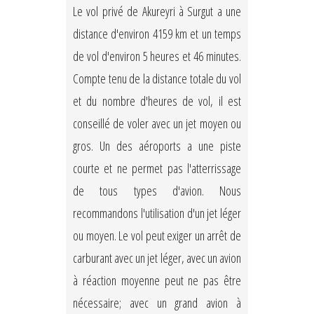
Le vol privé de Akureyri à Surgut a une
distance d'environ 4159 km et un temps
de vol d'environ 5 heures et 46 minutes.
Compte tenu de la distance totale du vol
et du nombre d'heures de vol, il est
conseillé de voler avec un jet moyen ou
gros. Un des aéroports a une piste
courte et ne permet pas l'atterrissage
de tous types d'avion. Nous
recommandons l'utilisation d'un jet léger
ou moyen. Le vol peut exiger un arrêt de
carburant avec un jet léger, avec un avion
à réaction moyenne peut ne pas être
nécessaire; avec un grand avion à