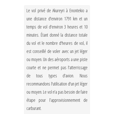
Le vol privé de Akureyri à Enontekio a
une distance d'environ 1791 km et un
temps de vol d'environ 3 heures et 10
minutes. Étant donné la distance totale
du vol et le nombre d'heures de vol, il
est conseillé de voler avec un jet léger
ou moyen. Un des aéroports a une piste
courte et ne permet pas l'atterrissage
de tous types d'avion. Nous
recommandons l'utilisation d'un jet léger
ou moyen. Le vol n'a pas besoin de faire
étape pour l’approvisionnement de
carburant.