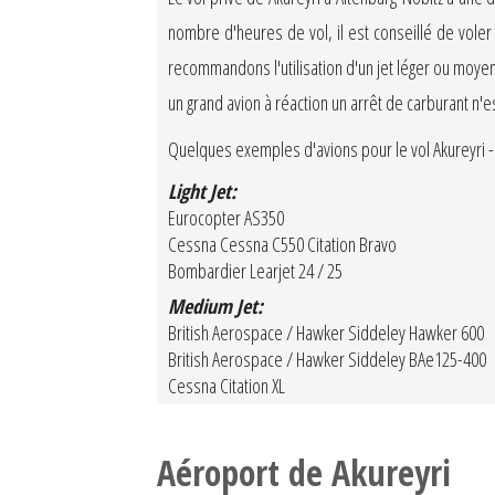
nombre d'heures de vol, il est conseillé de vole
recommandons l'utilisation d'un jet léger ou moyen
un grand avion à réaction un arrêt de carburant n'
Quelques exemples d'avions pour le vol Akureyri - 
Light Jet:
Eurocopter AS350
Cessna Cessna C550 Citation Bravo
Bombardier Learjet 24 / 25
Medium Jet:
British Aerospace / Hawker Siddeley Hawker 600
British Aerospace / Hawker Siddeley BAe125-400
Cessna Citation XL
Aéroport de Akureyri