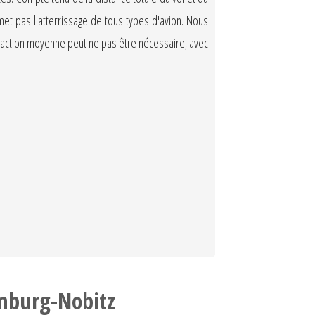
et pas l'atterrissage de tous types d'avion. Nous
 réaction moyenne peut ne pas être nécessaire; avec
enburg-Nobitz