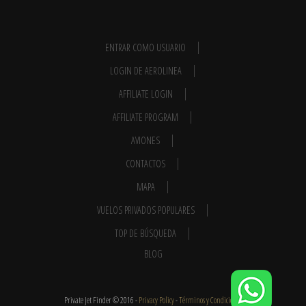
ENTRAR COMO USUARIO
LOGIN DE AEROLINEA
AFFILIATE LOGIN
AFFILIATE PROGRAM
AVIONES
CONTACTOS
MAPA
VUELOS PRIVADOS POPULARES
TOP DE BÚSQUEDA
BLOG
Private Jet Finder © 2016 -
Privacy Policy
-
Términos y Condiciones