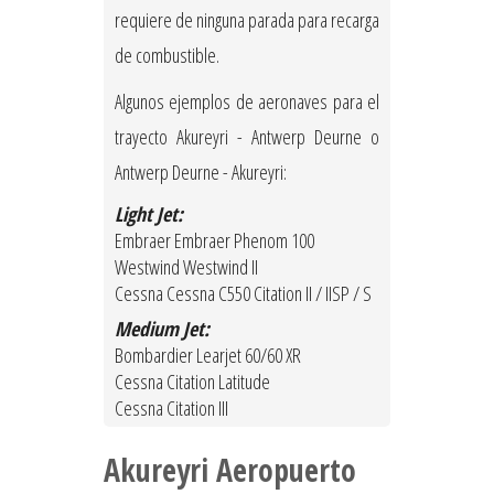
requiere de ninguna parada para recarga
de combustible.
Algunos ejemplos de aeronaves para el
trayecto Akureyri - Antwerp Deurne o
Antwerp Deurne - Akureyri:
Light Jet:
Embraer Embraer Phenom 100
Westwind Westwind II
Cessna Cessna C550 Citation II / IISP / S
Medium Jet:
Bombardier Learjet 60/60 XR
Cessna Citation Latitude
Cessna Citation III
Akureyri Aeropuerto