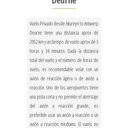
Deurne
Vuelo Privado desde Akureyri to Antwerp
Deurne tiene una distancia aprox dé
2052 km y un tiempo de vuelo aprox dé 3
horas y 34 minutos. Dada la distancia
total del vuelo y el número de horas de
vuelo, es recomendable volar con un
avión de reacción ligera o de avión a
reacción. Uno de los aeropuertos tiene
una pista corta y no permite el aterrizaje
del avión a reacción grande, es
preferible usar un avión a reacción o un
avión a reacción mediano. El vuelo no