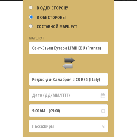
В ОДНУ СТОРОНУ
В ОБЕ СТОРОНЫ
СОСТАВНОЙ МАРШРУТ
МАРШРУТ