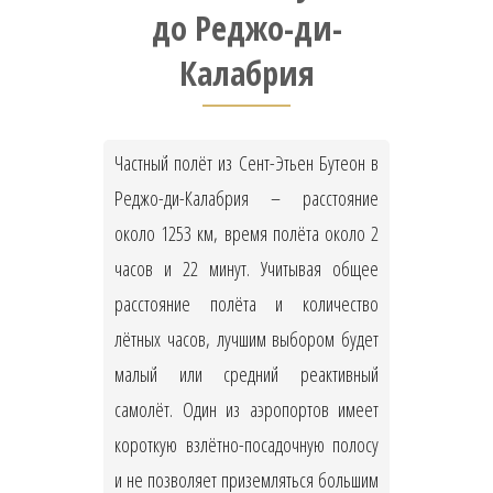
до Реджо-ди-
Калабрия
Частный полёт из Сент-Этьен Бутеон в
Реджо-ди-Калабрия – расстояние
около 1253 км, время полёта около 2
часов и 22 минут. Учитывая общее
расстояние полёта и количество
лётных часов, лучшим выбором будет
малый или средний реактивный
самолёт. Один из аэропортов имеет
короткую взлётно-посадочную полосу
и не позволяет приземляться большим