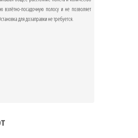
ю взлётно-посадочную полосу и не позволяет
тановка для дозаправки не требуется.
рт