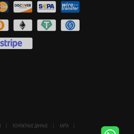
Ы
КОНТАКТНЫЕ ДАННЫЕ
КАРТА