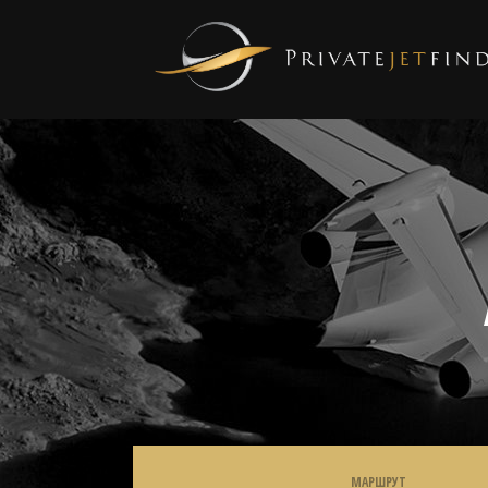
МАРШРУТ