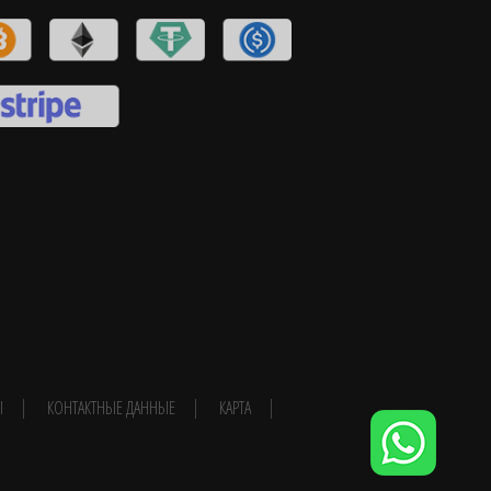
Ы
КОНТАКТНЫЕ ДАННЫЕ
КАРТА