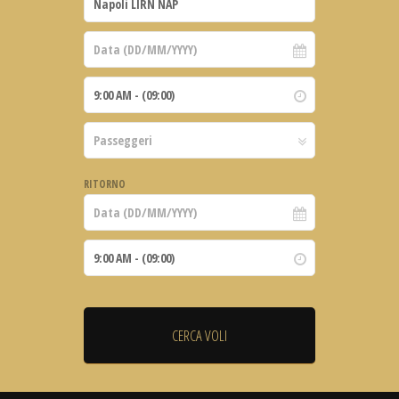
RITORNO