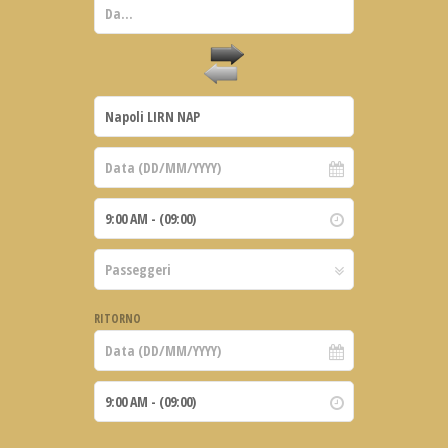
RITORNO