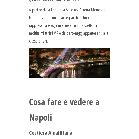
A partire dalla fine della Seconda Guerra Mondiale,
Napoli ha continuato ad espandersi fino a
rappresentare oggi una meta turistica scelta da
moltissimi turisti VIP e da personaggi appartenenti alla
classe elitaria.
Cosa fare e vedere a
Napoli
Costiera Amalfitana