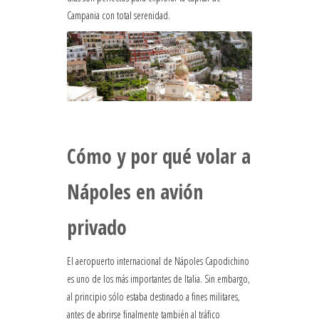
Campania con total serenidad.
Cómo y por qué volar a
Nápoles en avión
privado
El aeropuerto internacional de Nápoles Capodichino
es uno de los más importantes de Italia. Sin embargo,
al principio sólo estaba destinado a fines militares,
antes de abrirse finalmente también al tráfico