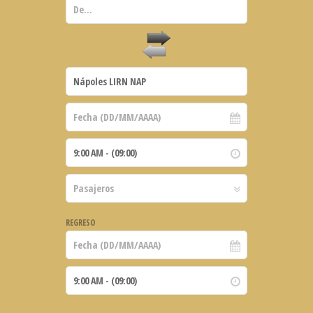
REGRESO