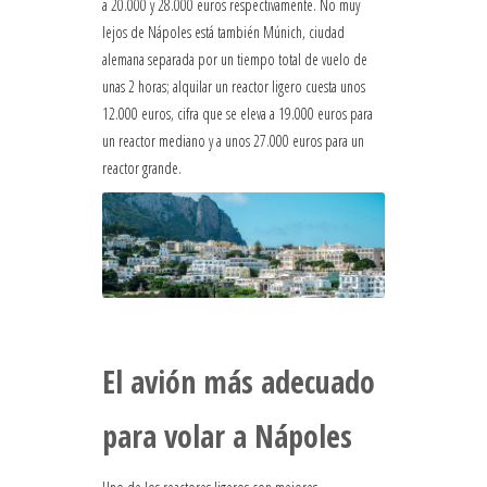
a 20.000 y 28.000 euros respectivamente. No muy
lejos de Nápoles está también Múnich, ciudad
alemana separada por un tiempo total de vuelo de
unas 2 horas; alquilar un reactor ligero cuesta unos
12.000 euros, cifra que se eleva a 19.000 euros para
un reactor mediano y a unos 27.000 euros para un
reactor grande.
El avión más adecuado
para volar a Nápoles