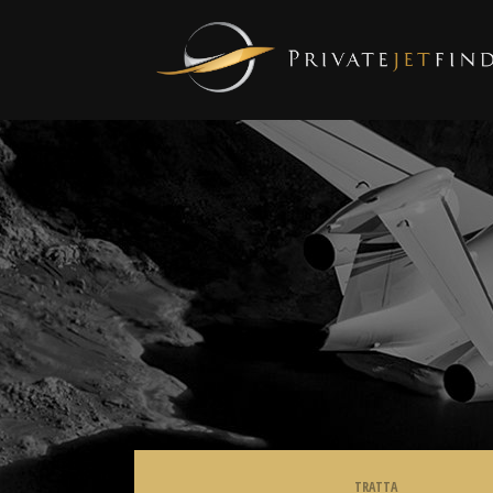
TRATTA