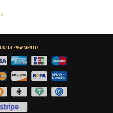
all
ODI DI PAGAMENTO