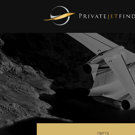
TRATTA