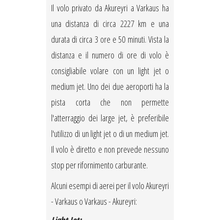
Il volo privato da Akureyri a Varkaus ha
una distanza di circa 2227 km e una
durata di circa 3 ore e 50 minuti. Vista la
distanza e il numero di ore di volo è
consigliabile volare con un light jet o
medium jet. Uno dei due aeroporti ha la
pista corta che non permette
l'atterraggio dei large jet, è preferibile
l'utilizzo di un light jet o di un medium jet.
Il volo è diretto e non prevede nessuno
stop per rifornimento carburante.
Alcuni esempi di aerei per il volo Akureyri
- Varkaus o Varkaus - Akureyri: