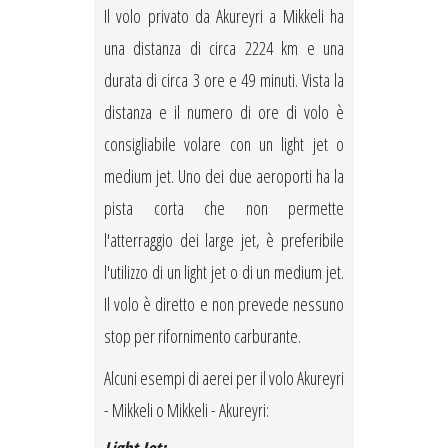
Il volo privato da Akureyri a Mikkeli ha
una distanza di circa 2224 km e una
durata di circa 3 ore e 49 minuti. Vista la
distanza e il numero di ore di volo è
consigliabile volare con un light jet o
medium jet. Uno dei due aeroporti ha la
pista corta che non permette
l'atterraggio dei large jet, è preferibile
l'utilizzo di un light jet o di un medium jet.
Il volo è diretto e non prevede nessuno
stop per rifornimento carburante.
Alcuni esempi di aerei per il volo Akureyri
- Mikkeli o Mikkeli - Akureyri: