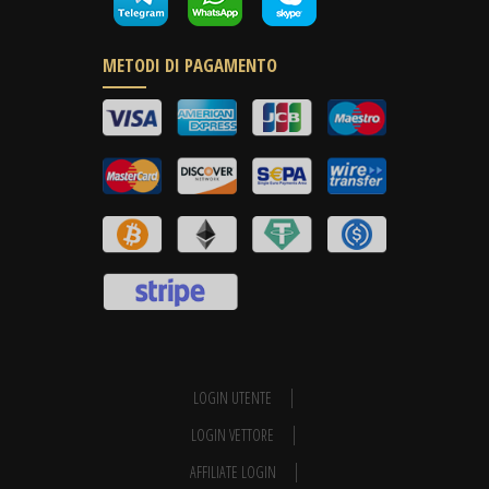
METODI DI PAGAMENTO
LOGIN UTENTE
LOGIN VETTORE
AFFILIATE LOGIN