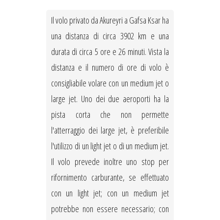
Il volo privato da Akureyri a Gafsa Ksar ha
una distanza di circa 3902 km e una
durata di circa 5 ore e 26 minuti. Vista la
distanza e il numero di ore di volo è
consigliabile volare con un medium jet o
large jet. Uno dei due aeroporti ha la
pista corta che non permette
l'atterraggio dei large jet, è preferibile
l'utilizzo di un light jet o di un medium jet.
Il volo prevede inoltre uno stop per
rifornimento carburante, se effettuato
con un light jet; con un medium jet
potrebbe non essere necessario; con