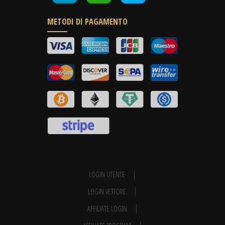
METODI DI PAGAMENTO
LOGIN UTENTE
LOGIN VETTORE
AFFILIATE LOGIN