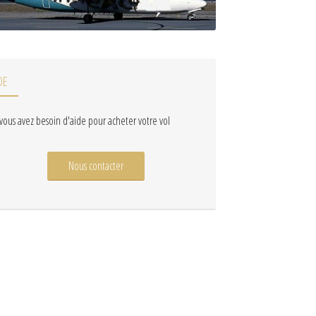
DE
 vous avez besoin d'aide pour acheter votre vol
Nous contacter