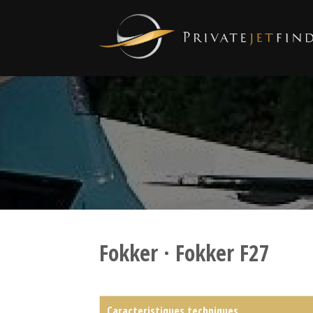
Fokker · Fokker F27
Caracteristiques techniques