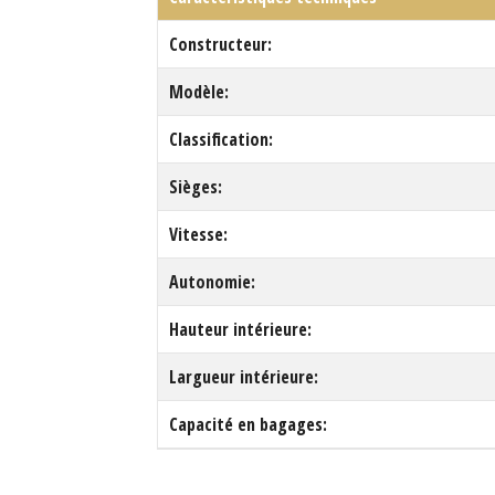
Constructeur:
Modèle:
Classification:
Sièges:
Vitesse:
Autonomie:
Hauteur intérieure:
Largueur intérieure:
Capacité en bagages: