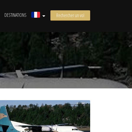
DESTINATIONS
Rechercher un vol