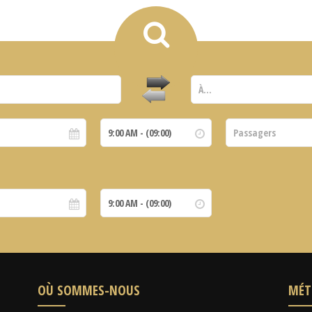
OÙ SOMMES-NOUS
MÉT