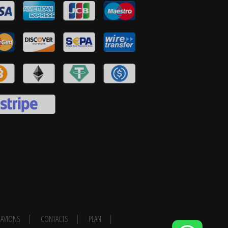
AVIONS
CONTACTS
PLAN