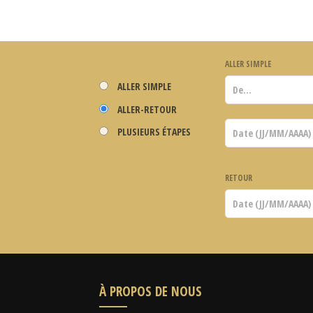
ALLER SIMPLE
ALLER SIMPLE
ALLER-RETOUR
PLUSIEURS ÉTAPES
RETOUR
À PROPOS DE NOUS