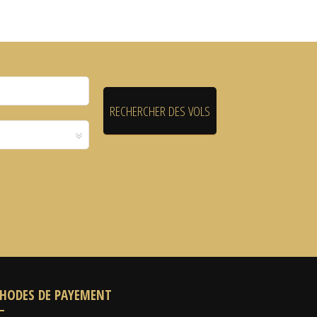
HODES DE PAYEMENT