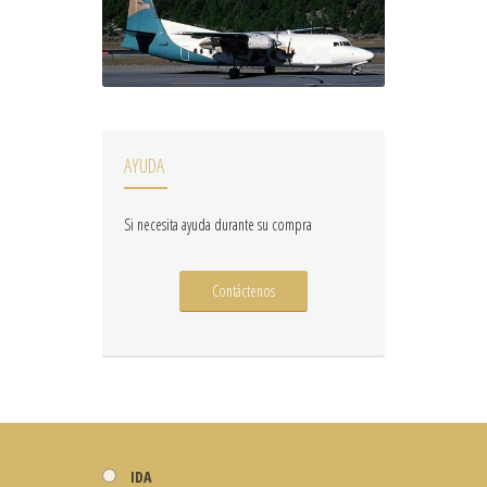
AYUDA
Si necesita ayuda durante su compra
Contáctenos
IDA