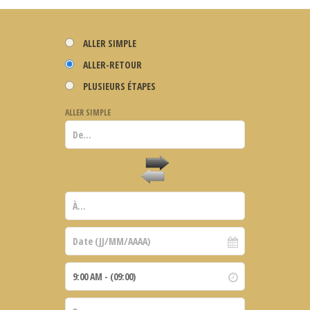
ALLER SIMPLE
ALLER-RETOUR
PLUSIEURS ÉTAPES
ALLER SIMPLE