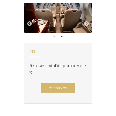
AIDE
Si vous avez besoin d'aide pour acheter votre
vol
Nous contacter