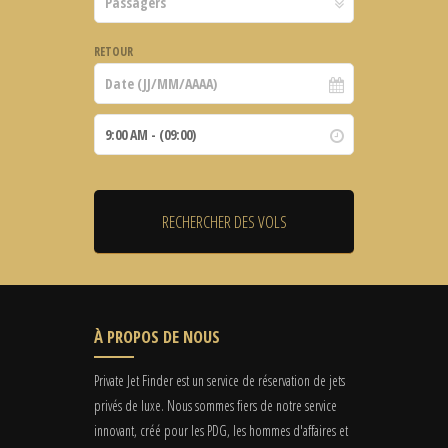
RETOUR
À PROPOS DE NOUS
Private Jet Finder est un service de réservation de jets
privés de luxe. Nous sommes fiers de notre service
innovant, créé pour les PDG, les hommes d'affaires et