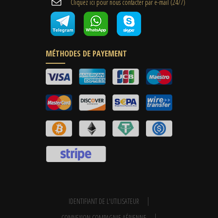
Cliquez ici pour nous contacter par e-mail (24/7)
MÉTHODES DE PAYEMENT
IDENTIFIANT DE L'UTILISATEUR
CONNEXION COMPAGNIE AÉRIENNE