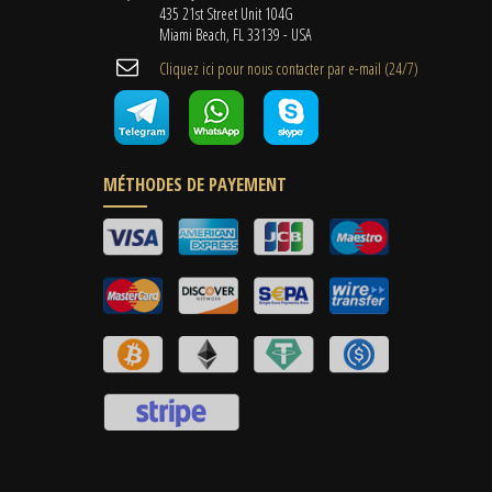
435 21st Street Unit 104G
Miami Beach, FL 33139 - USA
Cliquez ici pour nous contacter par e-mail (24/7)
MÉTHODES DE PAYEMENT