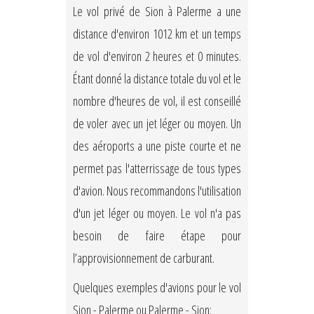
Le vol privé de Sion à Palerme a une
distance d'environ 1012 km et un temps
de vol d'environ 2 heures et 0 minutes.
Étant donné la distance totale du vol et le
nombre d'heures de vol, il est conseillé
de voler avec un jet léger ou moyen. Un
des aéroports a une piste courte et ne
permet pas l'atterrissage de tous types
d'avion. Nous recommandons l'utilisation
d'un jet léger ou moyen. Le vol n'a pas
besoin de faire étape pour
l’approvisionnement de carburant.
Quelques exemples d'avions pour le vol
Sion - Palerme ou Palerme - Sion: