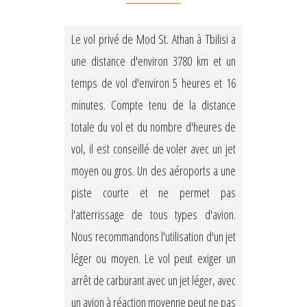
Le vol privé de Mod St. Athan à Tbilisi a
une distance d'environ 3780 km et un
temps de vol d'environ 5 heures et 16
minutes. Compte tenu de la distance
totale du vol et du nombre d'heures de
vol, il est conseillé de voler avec un jet
moyen ou gros. Un des aéroports a une
piste courte et ne permet pas
l'atterrissage de tous types d'avion.
Nous recommandons l'utilisation d'un jet
léger ou moyen. Le vol peut exiger un
arrêt de carburant avec un jet léger, avec
un avion à réaction moyenne peut ne pas