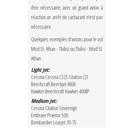
être nécessaire; avec un grand avion à
réaction un arrêt de carburant n'est pas
nécessaire.
Quelques exemples d'avions pour le vol
Mod St. Athan - Tbilisi ou Tbilisi - Mod St.
Athan:
Light Jet:
Cessna Cessna C525 Citation CJ1
Beechcraft Beechjet 400A
Hawker Beechcraft Hawker 400XP
Medium Jet:
Cessna Citation Sovereign
Embraer Praetor 500
Bombardier Learjet 70-75