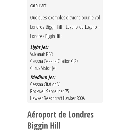
carburant.
Quelques exemples d'avions pour le vol
Londres Biggin Hill - Lugano ou Lugano -
Londres Biggin Hill:
Light Jet:
Vulcanair P68
Cessna Cessna Citation CJ2+
Cirrus Vision Jet
Medium Jet:
Cessna Citation VII
Rockwell Sabreliner 75
Hawker Beechcraft Hawker 800A
Aéroport de Londres
Biggin Hill