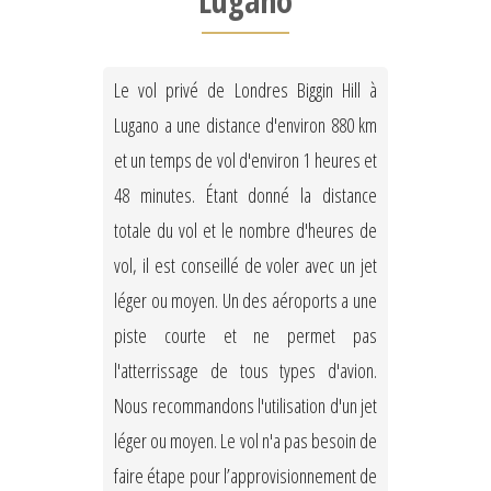
Lugano
Le vol privé de Londres Biggin Hill à
Lugano a une distance d'environ 880 km
et un temps de vol d'environ 1 heures et
48 minutes. Étant donné la distance
totale du vol et le nombre d'heures de
vol, il est conseillé de voler avec un jet
léger ou moyen. Un des aéroports a une
piste courte et ne permet pas
l'atterrissage de tous types d'avion.
Nous recommandons l'utilisation d'un jet
léger ou moyen. Le vol n'a pas besoin de
faire étape pour l’approvisionnement de