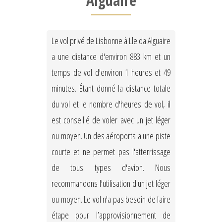
Alguaire
Le vol privé de Lisbonne à Lleida Alguaire
a une distance d'environ 883 km et un
temps de vol d'environ 1 heures et 49
minutes. Étant donné la distance totale
du vol et le nombre d'heures de vol, il
est conseillé de voler avec un jet léger
ou moyen. Un des aéroports a une piste
courte et ne permet pas l'atterrissage
de tous types d'avion. Nous
recommandons l'utilisation d'un jet léger
ou moyen. Le vol n'a pas besoin de faire
étape pour l’approvisionnement de