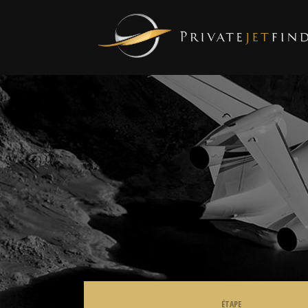
ÉTAPE