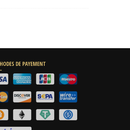
HODES DE PAYEMENT