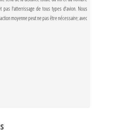
 pas l'atterrissage de tous types d'avion. Nous
 réaction moyenne peut ne pas être nécessaire; avec
s