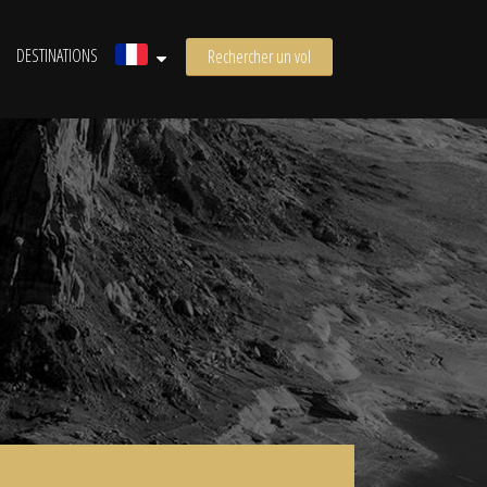
DESTINATIONS
Rechercher un vol