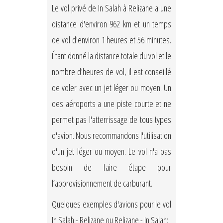
Le vol privé de In Salah à Relizane a une
distance d'environ 962 km et un temps
de vol d'environ 1 heures et 56 minutes.
Étant donné la distance totale du vol et le
nombre d'heures de vol, il est conseillé
de voler avec un jet léger ou moyen. Un
des aéroports a une piste courte et ne
permet pas l'atterrissage de tous types
d'avion. Nous recommandons l'utilisation
d'un jet léger ou moyen. Le vol n'a pas
besoin de faire étape pour
l’approvisionnement de carburant.
Quelques exemples d'avions pour le vol
In Salah - Relizane ou Relizane - In Salah: