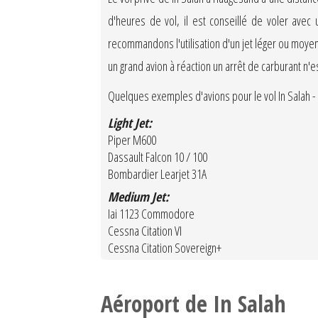
d'heures de vol, il est conseillé de voler ave
recommandons l'utilisation d'un jet léger ou moyen
un grand avion à réaction un arrêt de carburant n'
Quelques exemples d'avions pour le vol In Salah -
Light Jet:
Piper M600
Dassault Falcon 10 / 100
Bombardier Learjet 31A
Medium Jet:
Iai 1123 Commodore
Cessna Citation VI
Cessna Citation Sovereign+
Aéroport de In Salah