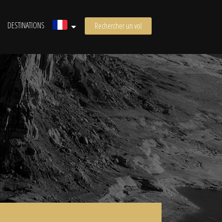
DESTINATIONS
Rechercher un vol