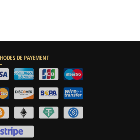
HODES DE PAYEMENT