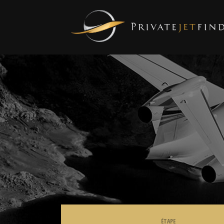
ÉTAPE