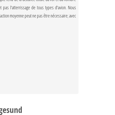
 pas l'atterrissage de tous types d'avion. Nous
 réaction moyenne peut ne pas être nécessaire; avec
ugesund