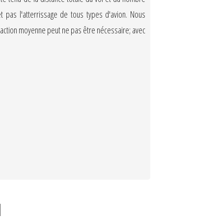
 pas l'atterrissage de tous types d'avion. Nous
 réaction moyenne peut ne pas être nécessaire; avec
d