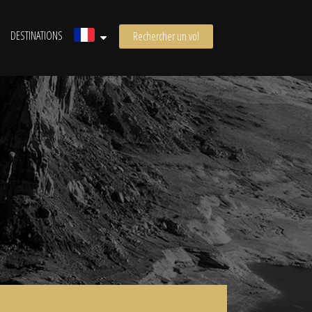
DESTINATIONS
Rechercher un vol