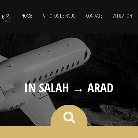
HOME
À PROPOS DE NOUS
CONTACTS
AFFILIATION
IN SALAH → ARAD