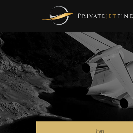
ÉTAPE