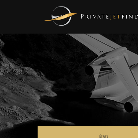
ÉTAPE