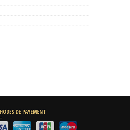
HODES DE PAYEMENT