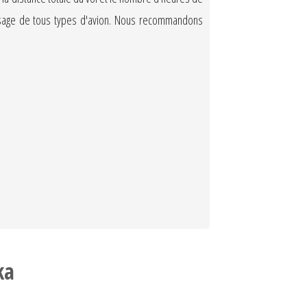
rissage de tous types d'avion. Nous recommandons
ka