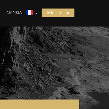
DESTINATIONS
Rechercher un vol