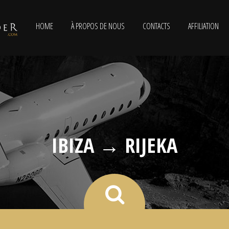
HOME
À PROPOS DE NOUS
CONTACTS
AFFILIATION
IBIZA → RIJEKA